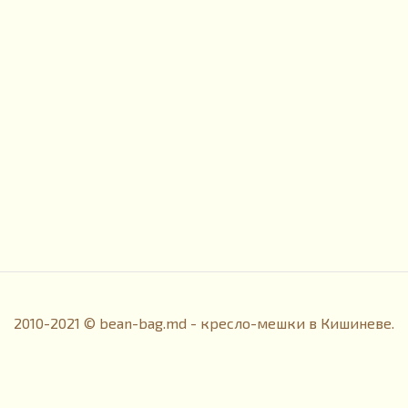
2010-2021 © bean-bag.md - кресло-мешки в Кишиневе.