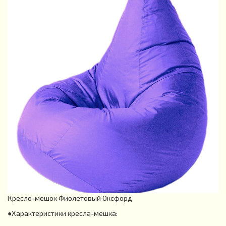
Кресло-мешок Фиолетовый Оксфорд
●Характеристики кресла-мешка: