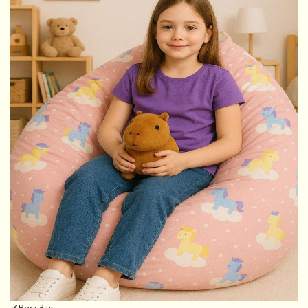
✔Вес: 3 кг