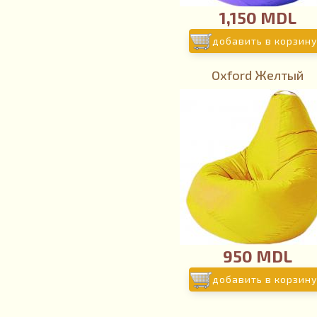
1,150 MDL
добавить в корзину
Oxford Желтый
950 MDL
добавить в корзину