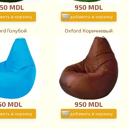
150 MDL
950 MDL
вить в корзину
добавить в корзину
ord Голубой
Oxford Коричневый
50 MDL
950 MDL
вить в корзину
добавить в корзину