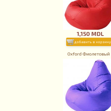
1,150 MDL
добавить в корзину
Oxford Фиолетовый 