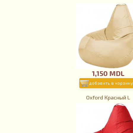
1,150 MDL
добавить в корзину
Oxford Красный L