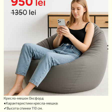
Кресло-мешок Оксфорд
●Характеристики кресла-мешка:
✔Высота спинки 110 см.